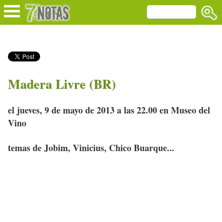
Madera Livre (BR)
el jueves, 9 de mayo de 2013 a las 22.00 en Museo del
Vino
temas de Jobim, Vinicius, Chico Buarque...