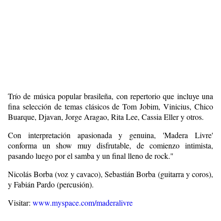
Trío de música popular brasileña, con repertorio que incluye una
fina selección de temas clásicos de Tom Jobim, Vinicius, Chico
Buarque, Djavan, Jorge Aragao, Rita Lee, Cassia Eller y otros.
Con interpretación apasionada y genuina, 'Madera Livre'
conforma un show muy disfrutable, de comienzo intimista,
pasando luego por el samba y un final lleno de rock."
Nicolás Borba (voz y cavaco), Sebastián Borba (guitarra y coros),
y Fabián Pardo (percusión).
Visitar:
www.myspace.com/maderalivre