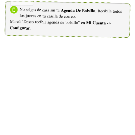
No salgas de casa sin tu
Agenda De Bolsillo
. Recibila todos
los jueves en tu casilla de correo.
Marcá "Deseo recibir agenda de bolsillo" en
Mi Cuenta ->
Configurar.