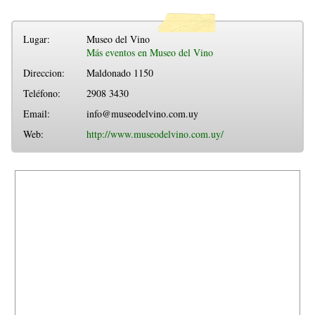
Lugar:
Museo del Vino
Más eventos en Museo del Vino
Direccion:
Maldonado 1150
Teléfono:
2908 3430
Email:
info@museodelvino.com.uy
Web:
http://www.museodelvino.com.uy/