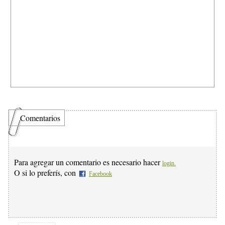
Comentarios
Para agregar un comentario es necesario hacer
login.
O si lo preferís, con
Facebook