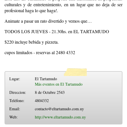
culturales y de entretenimiento, en un lugar que no deja de ser
profesional haga lo que haga!.
Animate a pasar un rato divertido y vemos que…
TODOS LOS JUEVES - 21.30hs. en EL TARTAMUDO
$220 incluye bebida y pizzeta.
cupos limitados - reservas al 2480 4332
Lugar:
El Tartamudo
Más eventos en El Tartamudo
Direccion:
8 de Octubre 2543
Teléfono:
4804332
Email:
contacto@eltartamudo.com.uy
Web:
http://www.eltartamudo.com.uy