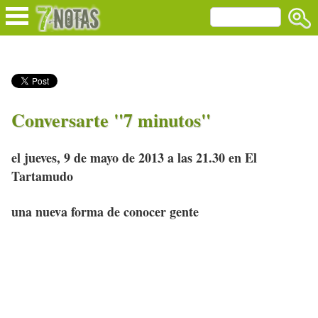
Conversarte "7 minutos"
el jueves, 9 de mayo de 2013 a las 21.30 en El
Tartamudo
una nueva forma de conocer gente