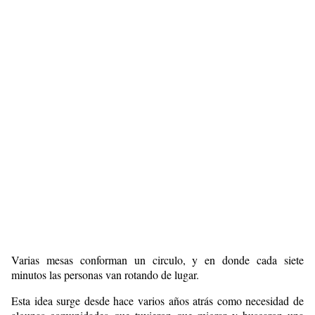
Varias mesas conforman un circulo, y en donde cada siete
minutos las personas van rotando de lugar.
Esta idea surge desde hace varios años atrás como necesidad de