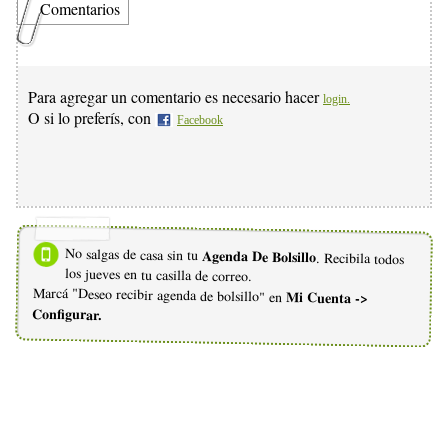
Comentarios
Para agregar un comentario es necesario hacer
login.
O si lo preferís, con
Facebook
No salgas de casa sin tu
Agenda De Bolsillo
. Recibila todos
los jueves en tu casilla de correo.
Marcá "Deseo recibir agenda de bolsillo" en
Mi Cuenta ->
Configurar.