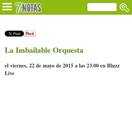
La Imbailable Orquesta
el viernes, 22 de mayo de 2015 a las 23.00 en Bluzz
Live