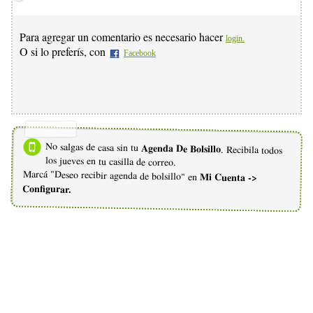
Para agregar un comentario es necesario hacer
login.
O si lo preferís, con
Facebook
No salgas de casa sin tu
Agenda De Bolsillo
. Recibila todos
los jueves en tu casilla de correo.
Marcá "Deseo recibir agenda de bolsillo" en
Mi Cuenta ->
Configurar.