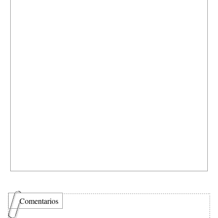
Comentarios