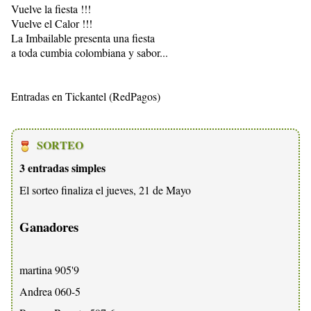
Vuelve la fiesta !!!
Vuelve el Calor !!!
La Imbailable presenta una fiesta
a toda cumbia colombiana y sabor...
Entradas en Tickantel (RedPagos)
SORTEO
3 entradas simples
El sorteo finaliza el jueves, 21 de Mayo
Ganadores
martina 905'9
Andrea 060-5