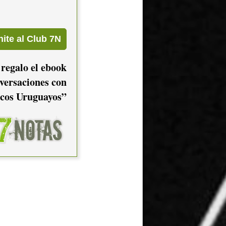
 regalo el ebook
versaciones con
cos Uruguayos”