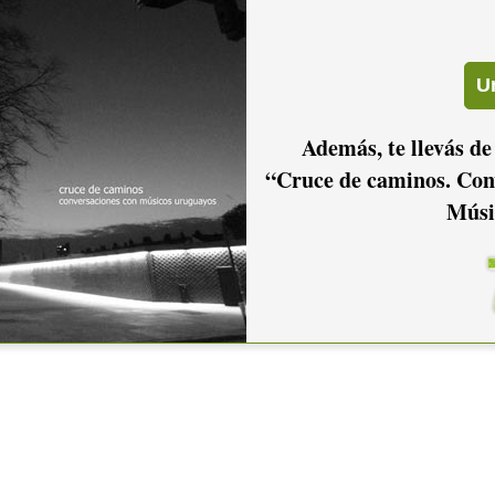
Además, te llevás de
“Cruce de caminos. Con
Músi