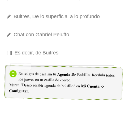
Buitres, De lo superficial a lo profundo
Chat con Gabriel Peluffo
Es decir, de Buitres
No salgas de casa sin tu
Agenda De Bolsillo
. Recibila todos
los jueves en tu casilla de correo.
Marcá "Deseo recibir agenda de bolsillo" en
Mi Cuenta ->
Configurar.