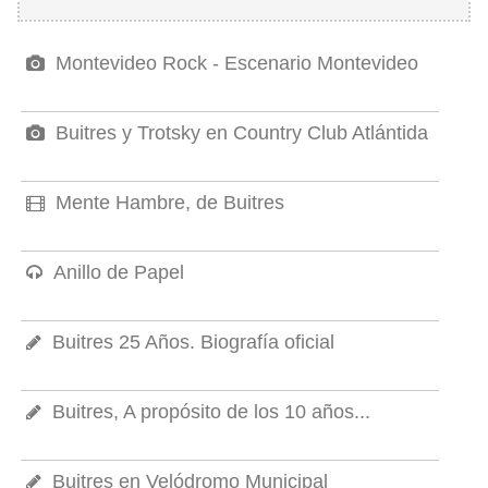
Montevideo Rock - Escenario Montevideo
Buitres y Trotsky en Country Club Atlántida
Mente Hambre, de Buitres
Anillo de Papel
Buitres 25 Años. Biografía oficial
Buitres, A propósito de los 10 años...
Buitres en Velódromo Municipal