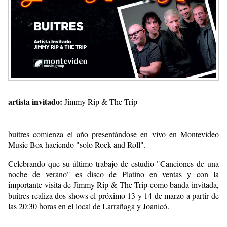
artista invitado:
Jimmy Rip & The Trip
buitres comienza el año presentándose en vivo en Montevideo
Music Box haciendo "solo Rock and Roll".
Celebrando que su último trabajo de estudio "Canciones de una
noche de verano" es disco de Platino en ventas y con la
importante visita de Jimmy Rip & The Trip como banda invitada,
buitres realiza dos shows el próximo 13 y 14 de marzo a partir de
las 20:30 horas en el local de Larrañaga y Joanicó.