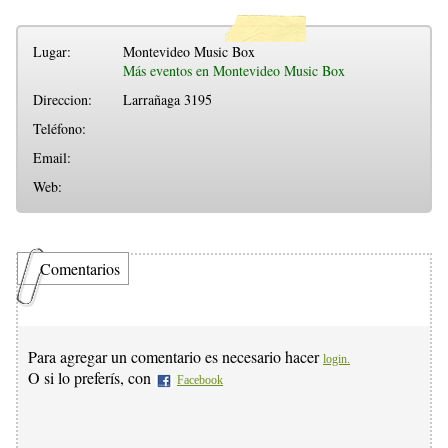
Lugar:
Montevideo Music Box
Más eventos en Montevideo Music Box
Direccion:
Larrañaga 3195
Teléfono:
Email:
Web:
Comentarios
Para agregar un comentario es necesario hacer
login.
O si lo preferís, con
Facebook