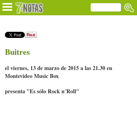
Buitres
el viernes, 13 de marzo de 2015 a las 21.30 en
Montevideo Music Box
presenta "Es sólo Rock n´Roll"