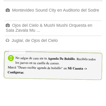
Montevideo Sound City en Auditorio del Sodre
Ojos del Cielo & Mushi Mushi Orquesta en
Sala Zavala Mu ...
Juglar, de Ojos del Cielo
No salgas de casa sin tu
Agenda De Bolsillo
. Recibila todos
los jueves en tu casilla de correo.
Marcá "Deseo recibir agenda de bolsillo" en
Mi Cuenta ->
Configurar.