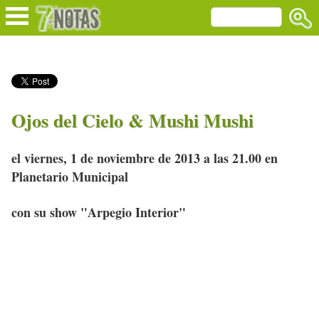
Ojos del Cielo & Mushi Mushi
el viernes, 1 de noviembre de 2013 a las 21.00 en
Planetario Municipal
con su show "Arpegio Interior"