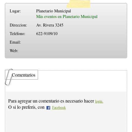
Lugar:
Planetario Municipal
Más eventos en Planetario Municipal
Direccion:
Av. Rivera 3245
Teléfono:
622-9109/10
Email:
Web:
Comentarios
Para agregar un comentario es necesario hacer
login.
O si lo preferís, con
Facebook