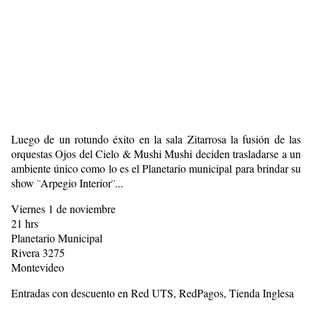
Luego de un rotundo éxito en la sala Zitarrosa la fusión de las
orquestas Ojos del Cielo & Mushi Mushi deciden trasladarse a un
ambiente único como lo es el Planetario municipal para brindar su
show ¨Arpegio Interior¨...
Viernes 1 de noviembre
21 hrs
Planetario Municipal
Rivera 3275
Montevideo
Entradas con descuento en Red UTS, RedPagos, Tienda Inglesa