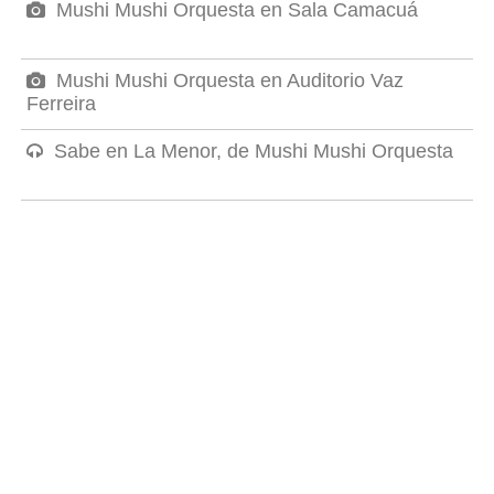
Mushi Mushi Orquesta en Sala Camacuá
Mushi Mushi Orquesta en Auditorio Vaz
Ferreira
Sabe en La Menor, de Mushi Mushi Orquesta