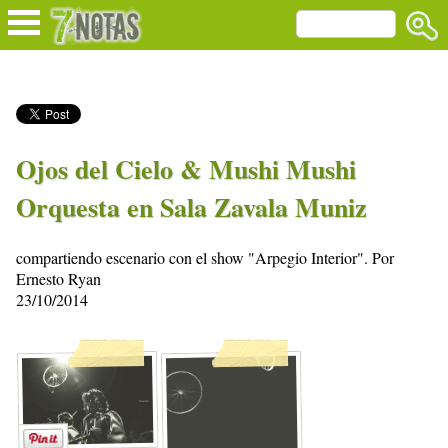
Ojos del Cielo & Mushi Mushi
Orquesta en Sala Zavala Muniz
compartiendo escenario con el show "Arpegio Interior". Por
Ernesto Ryan
23/10/2014