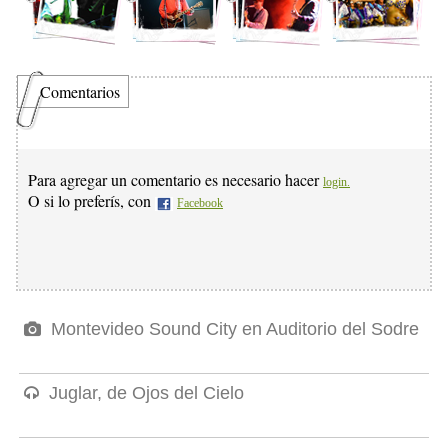
Comentarios
Para agregar un comentario es necesario hacer
login.
O si lo preferís, con
Facebook
Montevideo Sound City en Auditorio del Sodre
Juglar, de Ojos del Cielo