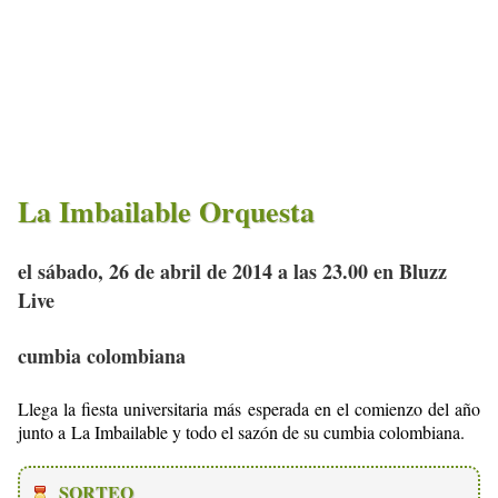
La Imbailable Orquesta
el sábado, 26 de abril de 2014 a las 23.00 en Bluzz
Live
cumbia colombiana
Llega la fiesta universitaria más esperada en el comienzo del año
junto a La Imbailable y todo el sazón de su cumbia colombiana.
SORTEO