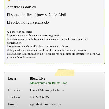
2 entradas dobles
El sorteo finaliza el jueves, 24 de Abril
El sorteo no se ha realizado
Al participar del sorteo:
La participación es única por usuario registrado.
El sorteo se realizará de forma automática una vez finalizado el plazo de
participación.
Los ganadores serán notificados vía correo electrónico.
Cada ganador deberá confirmar la notificación antes del día del evento.
Para facilitar la identificación de los ganadores, te pedimos la terminación de tu C.I.
y un teléfono de contacto.
Lugar:
Bluzz Live
Más eventos en Bluzz Live
Direccion:
Daniel Muñoz y Defensa
Teléfono:
800 603 6035
Email:
agenda@bluzz.com.uy