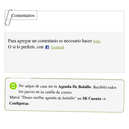
Comentarios
Para agregar un comentario es necesario hacer
login.
O si lo preferís, con
Facebook
No salgas de casa sin tu
Agenda De Bolsillo
. Recibila todos
los jueves en tu casilla de correo.
Marcá "Deseo recibir agenda de bolsillo" en
Mi Cuenta ->
Configurar.