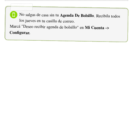
No salgas de casa sin tu
Agenda De Bolsillo
. Recibila todos
los jueves en tu casilla de correo.
Marcá "Deseo recibir agenda de bolsillo" en
Mi Cuenta ->
Configurar.