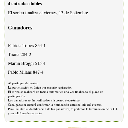
4 entradas dobles
El sorteo finaliza el viernes, 13 de Setiembre
Ganadores
Patricia Torres 854-1
Triana 284-2
Martín Broggi 515-4
Pablo Milans 847-4
Al participar del sorteo:
La participación es única por usuario registrado.
El sorteo se realizará de forma automática una vez finalizado el plazo de
participación.
Los ganadores serán notificados vía correo electrónico.
Cada ganador deberá confirmar la notificación antes del día del evento.
Para facilitar la identificación de los ganadores, te pedimos la terminación de tu C.I.
y un teléfono de contacto.