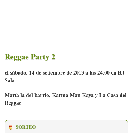
Reggae Party 2
el sábado, 14 de setiembre de 2013 a las 24.00 en BJ
Sala
María la del barrio, Karma Man Kaya y La Casa del
Reggae
SORTEO