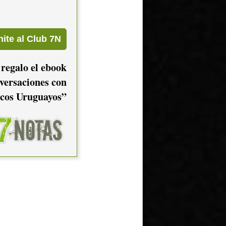
 regalo el ebook
versaciones con
cos Uruguayos”