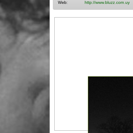
Web:
http://www.bluzz.com.uy