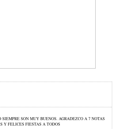
MO SIEMPRE SON MUY BUENOS. AGRADEZCO A 7 NOTAS
 Y FELICES FIESTAS A TODOS