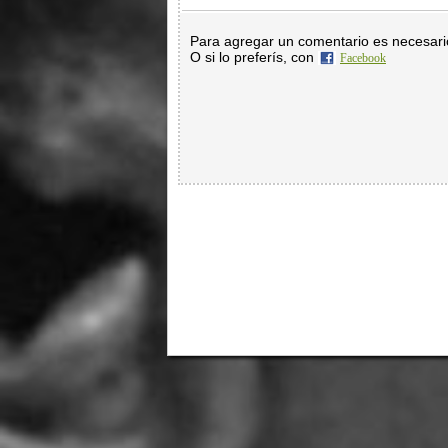
Para agregar un comentario es necesar
O si lo preferís, con
Facebook