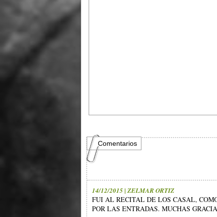
Comentarios
14/12/2015 | ZELMAR ORTIZ
FUI AL RECITAL DE LOS CASAL, CO
POR LAS ENTRADAS. MUCHAS GRACIAS