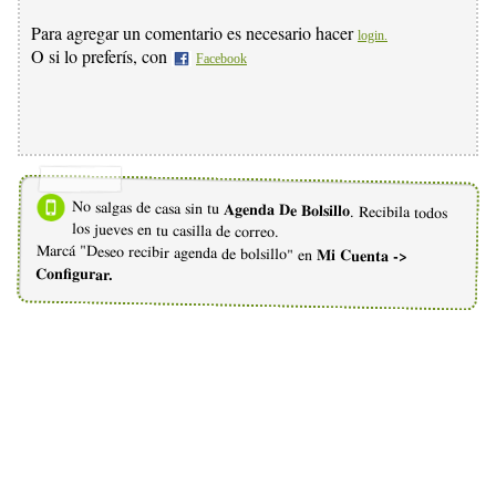
Para agregar un comentario es necesario hacer
login.
O si lo preferís, con
Facebook
No salgas de casa sin tu
Agenda De Bolsillo
. Recibila todos
los jueves en tu casilla de correo.
Marcá "Deseo recibir agenda de bolsillo" en
Mi Cuenta ->
Configurar.