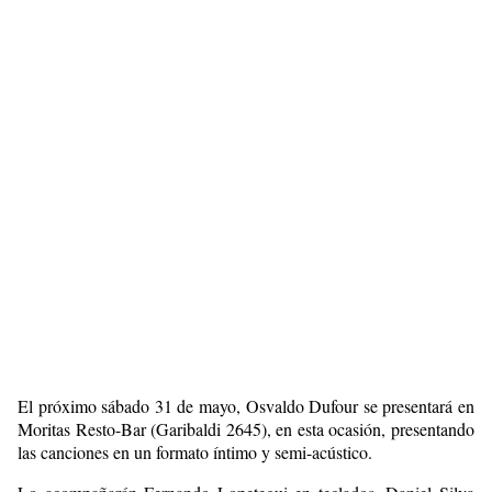
El próximo sábado 31 de mayo, Osvaldo Dufour se presentará en
Moritas Resto-Bar (Garibaldi 2645), en esta ocasión, presentando
las canciones en un formato íntimo y semi-acústico.