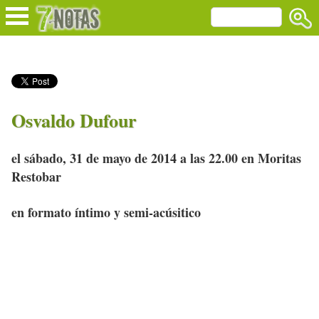
Osvaldo Dufour
el sábado, 31 de mayo de 2014 a las 22.00 en Moritas
Restobar
en formato íntimo y semi-acúsitico