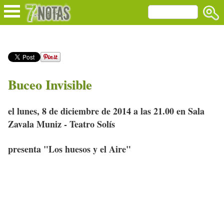
Buceo Invisible
el lunes, 8 de diciembre de 2014 a las 21.00 en Sala
Zavala Muniz - Teatro Solís
presenta "Los huesos y el Aire"