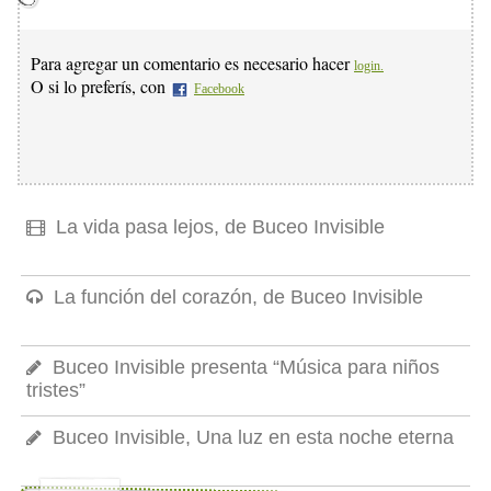
Para agregar un comentario es necesario hacer
login.
O si lo preferís, con
Facebook
La vida pasa lejos, de Buceo Invisible
La función del corazón, de Buceo Invisible
Buceo Invisible presenta “Música para niños
tristes”
Buceo Invisible, Una luz en esta noche eterna