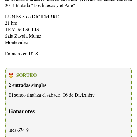
2014 titulada "Los huesos y el Aire".
LUNES 8 de DICIEMBRE
21 hrs
TEATRO SOLIS
Sala Zavala Muníz
Montevideo
Entradas en UTS
SORTEO
2 entradas simples
El sorteo finaliza el sábado, 06 de Diciembre
Ganadores
ines 674-9