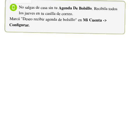
No salgas de casa sin tu
Agenda De Bolsillo
. Recibila todos
los jueves en tu casilla de correo.
Marcá "Deseo recibir agenda de bolsillo" en
Mi Cuenta ->
Configurar.