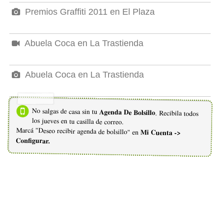
Premios Graffiti 2011 en El Plaza
Abuela Coca en La Trastienda
Abuela Coca en La Trastienda
No salgas de casa sin tu
Agenda De Bolsillo
. Recibila todos
los jueves en tu casilla de correo.
Marcá "Deseo recibir agenda de bolsillo" en
Mi Cuenta ->
Configurar.