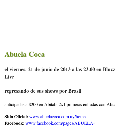
Abuela Coca
el viernes, 21 de junio de 2013 a las 23.00 en Bluzz
Live
regresando de sus shows por Brasil
anticipadas a $200 en Abitab. 2x1 primeras entradas con Abis
Sitio Oficial:
www.abuelacoca.com.uy/home
Facebook:
www.facebook.com/pages/ABUELA-