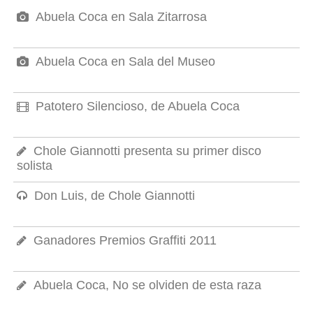
Abuela Coca en Sala Zitarrosa
Abuela Coca en Sala del Museo
Patotero Silencioso, de Abuela Coca
Chole Giannotti presenta su primer disco
solista
Don Luis, de Chole Giannotti
Ganadores Premios Graffiti 2011
Abuela Coca, No se olviden de esta raza