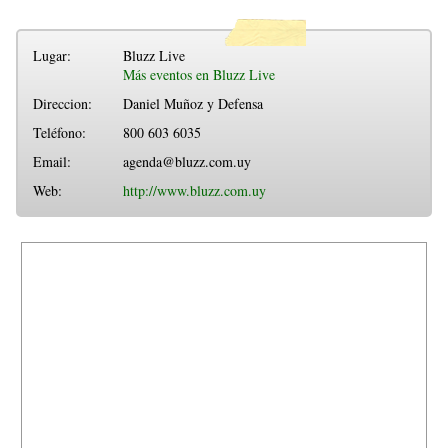
Lugar:
Bluzz Live
Más eventos en Bluzz Live
Direccion:
Daniel Muñoz y Defensa
Teléfono:
800 603 6035
Email:
agenda@bluzz.com.uy
Web:
http://www.bluzz.com.uy