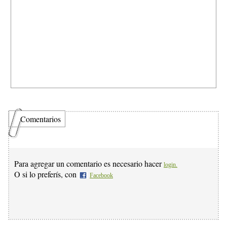
Comentarios
Para agregar un comentario es necesario hacer
login.
O si lo preferís, con
Facebook