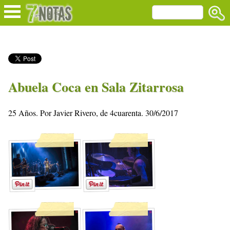
Abuela Coca en Sala Zitarrosa
25 Años. Por Javier Rivero, de 4cuarenta. 30/6/2017