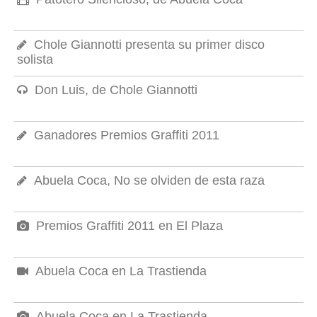
Chole Giannotti presenta su primer disco
solista
Don Luis, de Chole Giannotti
Ganadores Premios Graffiti 2011
Abuela Coca, No se olviden de esta raza
Premios Graffiti 2011 en El Plaza
Abuela Coca en La Trastienda
Abuela Coca en La Trastienda