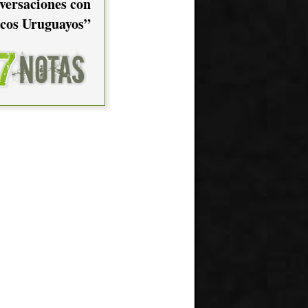
versaciones con
cos Uruguayos”