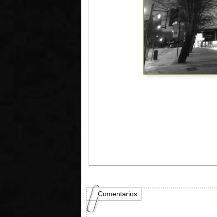
Comentarios