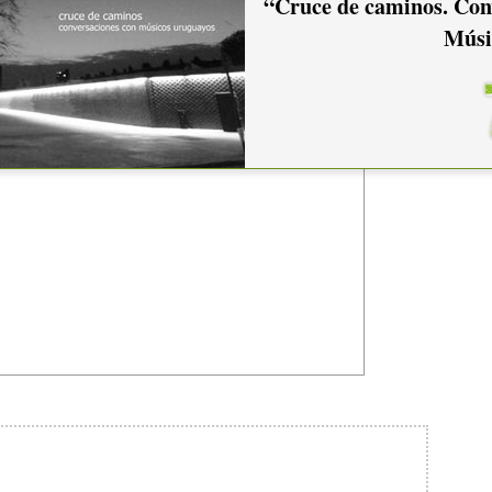
“Cruce de caminos. Con
Músi