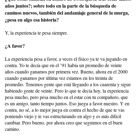
años juntos?; sobre todo en la parte de la búsqueda de
caminos nuevos, también del andamiaje general de la murga,
¿pesa en algo esa historia?
Y, la experiencia te pesa siempre.
¿A favor?
La experiencia pesa a favor, a veces el físico ya te va jugando en
contra. Yo te decía que en el ’91 había un promedio de veinte
años cuando ganamos por primera vez. Bueno, ahora en el 2000
cuando ganamos por última vez estamos en los treinta de
promedio. Tenemos gente que está llegando a los cuarenta y sigue
habiendo gente de veinte. Pero lo que te decía hoy, la experiencia
pesa mucho, pero pesa mucho en el estar con tu compañero, que
es un amigo, tanto tiempo juntos. Eso juega a favor nuestro. Y en
contra, no sé, a lo mejor juega en contra el hecho de que te vas
poniendo viejo y te vas estructurando en algo y es más difícil
cambiar. Pero bueno, por ahora creo que seguimos en el buen
camino.