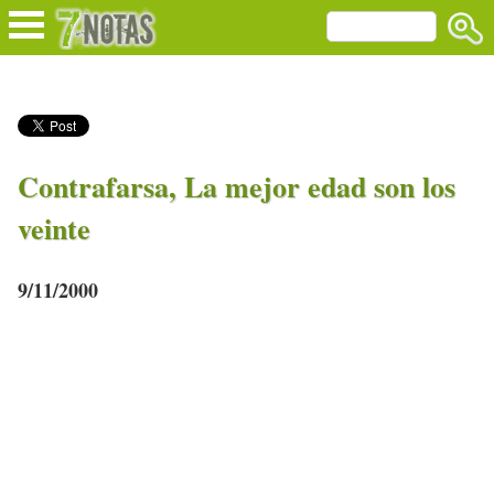
Contrafarsa, La mejor edad son los
veinte
9/11/2000