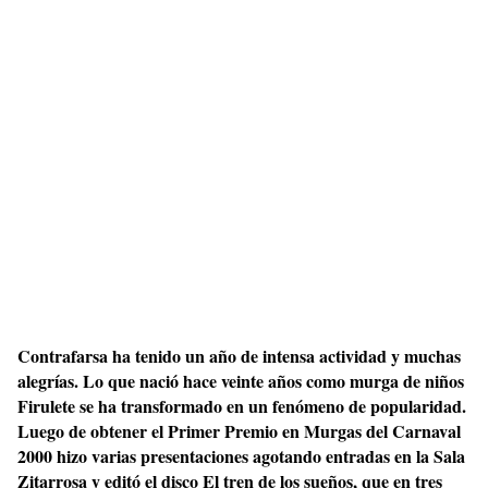
Contrafarsa ha tenido un año de intensa actividad y muchas
alegrías. Lo que nació hace veinte años como murga de niños
Firulete se ha transformado en un fenómeno de popularidad.
Luego de obtener el Primer Premio en Murgas del Carnaval
2000 hizo varias presentaciones agotando entradas en la Sala
Zitarrosa y editó el disco El tren de los sueños, que en tres