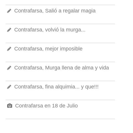
Contrafarsa, Salió a regalar magia
Contrafarsa, volvió la murga...
Contrafarsa, mejor imposible
Contrafarsa, Murga llena de alma y vida
Contrafarsa, fina alquimia... y que!!!
Contrafarsa en 18 de Julio