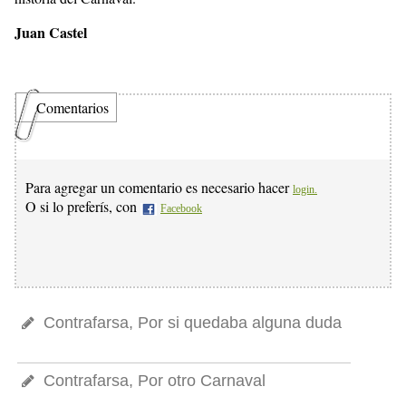
Juan Castel
Comentarios
Para agregar un comentario es necesario hacer
login.
O si lo preferís, con
Facebook
Contrafarsa, Por si quedaba alguna duda
Contrafarsa, Por otro Carnaval