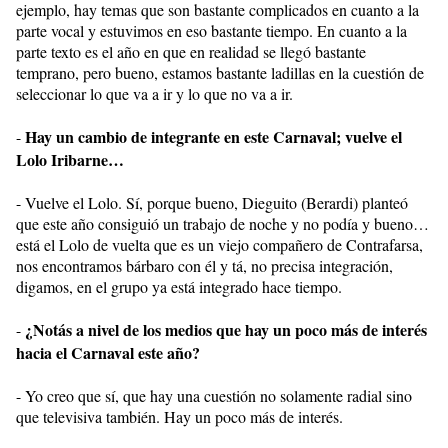
ejemplo, hay temas que son bastante complicados en cuanto a la
parte vocal y estuvimos en eso bastante tiempo. En cuanto a la
parte texto es el año en que en realidad se llegó bastante
temprano, pero bueno, estamos bastante ladillas en la cuestión de
seleccionar lo que va a ir y lo que no va a ir.
Hay un cambio de integrante en este Carnaval; vuelve el
-
Lolo Iribarne…
- Vuelve el Lolo. Sí, porque bueno, Dieguito (Berardi) planteó
que este año consiguió un trabajo de noche y no podía y bueno…
está el Lolo de vuelta que es un viejo compañero de Contrafarsa,
nos encontramos bárbaro con él y tá, no precisa integración,
digamos, en el grupo ya está integrado hace tiempo.
¿Notás a nivel de los medios que hay un poco más de interés
-
hacia el Carnaval este año?
- Yo creo que sí, que hay una cuestión no solamente radial sino
que televisiva también. Hay un poco más de interés.