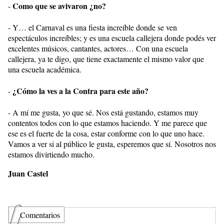
Como que se avivaron ¿no?
-
- Y… el Carnaval es una fiesta increíble donde se ven
espectáculos increíbles; y es una escuela callejera donde podés ver
excelentes músicos, cantantes, actores… Con una escuela
callejera, ya te digo, que tiene exactamente el mismo valor que
una escuela académica.
¿Cómo la ves a la Contra para este año?
-
- A mí me gusta, yo que sé. Nos está gustando, estamos muy
contentos todos con lo que estamos haciendo. Y me parece que
ese es el fuerte de la cosa, estar conforme con lo que uno hace.
Vamos a ver si al público le gusta, esperemos que sí. Nosotros nos
estamos divirtiendo mucho.
Juan Castel
Comentarios