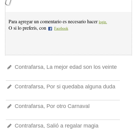
Para agregar un comentario es necesario hacer
login.
O si lo preferís, con
Facebook
Contrafarsa, La mejor edad son los veinte
Contrafarsa, Por si quedaba alguna duda
Contrafarsa, Por otro Carnaval
Contrafarsa, Salió a regalar magia