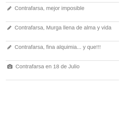
Contrafarsa, mejor imposible
Contrafarsa, Murga llena de alma y vida
Contrafarsa, fina alquimia... y que!!!
Contrafarsa en 18 de Julio