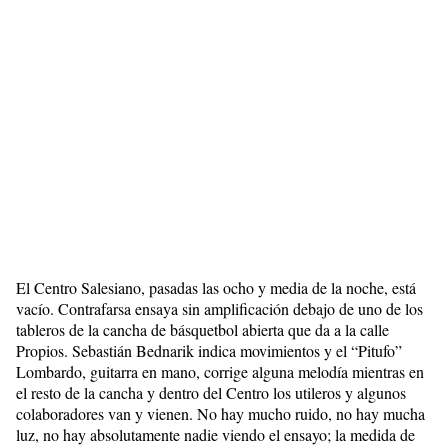
El Centro Salesiano, pasadas las ocho y media de la noche, está
vacío. Contrafarsa ensaya sin amplificación debajo de uno de los
tableros de la cancha de básquetbol abierta que da a la calle
Propios. Sebastián Bednarik indica movimientos y el “Pitufo”
Lombardo, guitarra en mano, corrige alguna melodía mientras en
el resto de la cancha y dentro del Centro los utileros y algunos
colaboradores van y vienen. No hay mucho ruido, no hay mucha
luz, no hay absolutamente nadie viendo el ensayo; la medida de