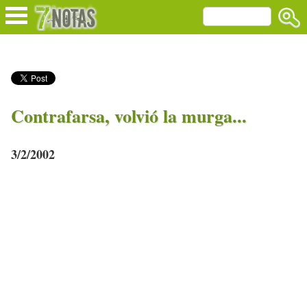
Contrafarsa, volvió la murga...
3/2/2002