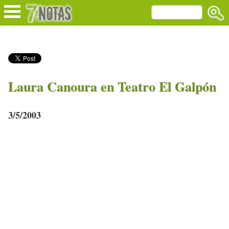
Laura Canoura en Teatro El Galpón
3/5/2003