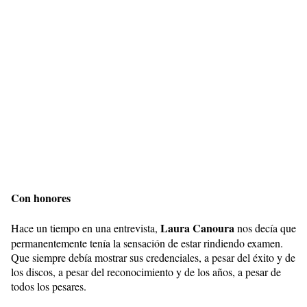
Con honores
Laura
Canoura
Hace un tiempo en una entrevista,
nos decía que
permanentemente tenía la sensación de estar rindiendo examen.
Que siempre debía mostrar sus credenciales, a pesar del éxito y de
los discos, a pesar del reconocimiento y de los años, a pesar de
todos los pesares.