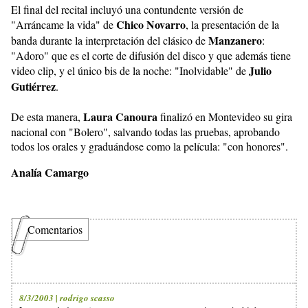
El final del recital incluyó una contundente versión de
Chico Novarro
"Arráncame la vida" de
, la presentación de la
Manzanero
banda
durante la interpretación del clásico de
:
"Adoro" que es el corte de difusión del disco y que además tiene
Julio
video clip, y el único bis de la noche: "Inolvidable" de
Gutiérrez
.
Laura Canoura
De esta manera,
finalizó en Montevideo su gira
nacional con "Bolero", salvando todas las pruebas, aprobando
todos los orales y graduándose como la película: "con honores".
Analía Camargo
Comentarios
8/3/2003 | rodrigo scasso