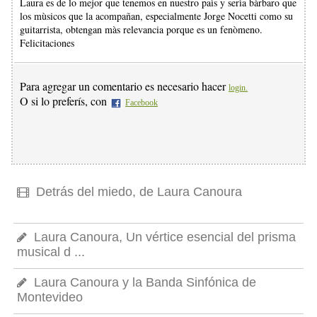
Laura es de lo mejor que tenemos en nuestro paìs y serìa bàrbaro que
los mùsicos que la acompañan, especialmente Jorge Nocetti como su
guitarrista, obtengan màs relevancia porque es un fenòmeno.
Felicitaciones
Para agregar un comentario es necesario hacer
login.
O si lo preferís, con
Facebook
Detrás del miedo, de Laura Canoura
Laura Canoura, Un vértice esencial del prisma
musical d ...
Laura Canoura y la Banda Sinfónica de
Montevideo