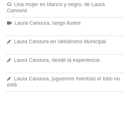
Una mujer en blanco y negro, de Laura
Canoura
Laura Canoura, tango ilustre
Laura Canoura en Velódromo Municipal
Laura Canoura, desde la experiencia
Laura Canoura, juguemos mientras el lobo no
está