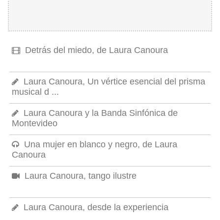
Detrás del miedo, de Laura Canoura
Laura Canoura, Un vértice esencial del prisma
musical d ...
Laura Canoura y la Banda Sinfónica de
Montevideo
Una mujer en blanco y negro, de Laura
Canoura
Laura Canoura, tango ilustre
Laura Canoura, desde la experiencia