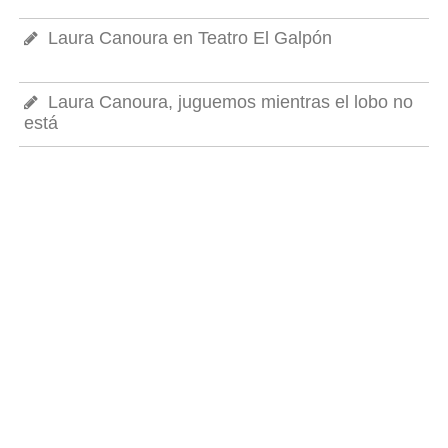
Laura Canoura en Teatro El Galpón
Laura Canoura, juguemos mientras el lobo no
está