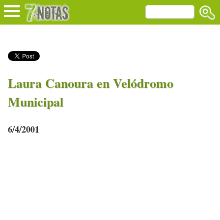
Laura Canoura en Velódromo
Municipal
6/4/2001