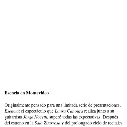
Esencia en Montevideo
Originalmente pensado para una limitada serie de presentaciones,
Esencia
: el espectáculo que
Laura Canoura
realiza junto a su
guitarrista
Jorge Nocetti
, superó todas las expectativas. Después
del estreno en la
Sala Zitarrosa
y del prolongado ciclo de recitales