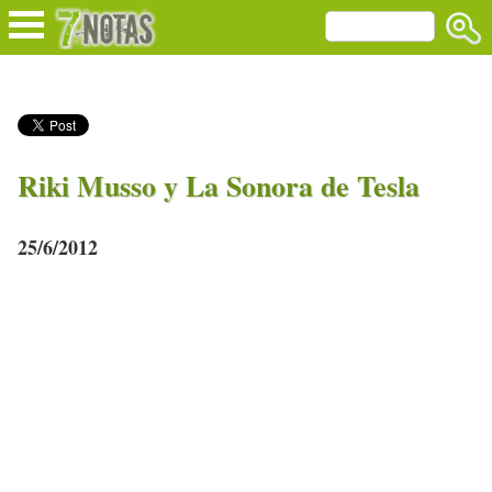
Riki Musso y La Sonora de Tesla
25/6/2012