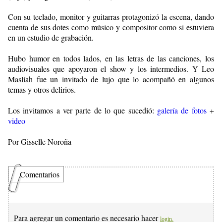
Con su teclado, monitor y guitarras protagonizó la escena, dando
cuenta
de sus dotes como músico y compositor como si estuviera
en un estudio de grabación.
Hubo humor en todos lados, en las letras de las canciones, los
audiovisuales que apoyaron el show y los intermedios. Y Leo
Maslíah fue un invitado de lujo que lo acompañó en algunos
temas y otros delirios.
Los invitamos a ver parte de lo que sucedió:
g
alería de fotos
+
video
Por Gisselle Noroña
Comentarios
Para agregar un comentario es necesario hacer
login.