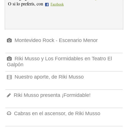
O si lo preferís, con
Facebook
Montevideo Rock - Escenario Menor
Riki Musso y Los Formidables en Teatro El
Galpón
Nuestro aporte, de Riki Musso
Riki Musso presenta ¡Formidable!
Cabras en el ascensor, de Riki Musso