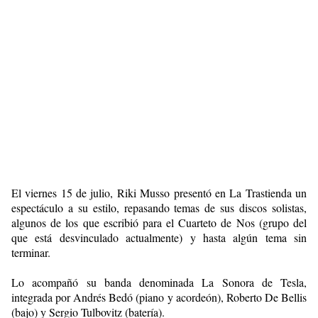
El viernes 15 de julio, Riki Musso presentó en La Trastienda un
espectáculo a su estilo, repasando temas de sus discos solistas,
algunos de los que escribió para el Cuarteto de Nos (grupo del
que está desvinculado actualmente) y hasta algún tema sin
terminar.
Lo acompañó su banda denominada La Sonora de Tesla,
integrada por Andrés Bedó (piano y acordeón), Roberto De Bellis
(bajo) y Sergio Tulbovitz (batería).