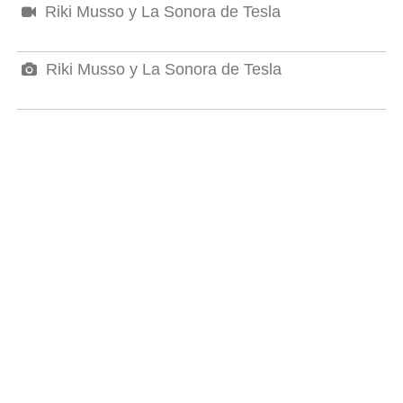
Riki Musso y La Sonora de Tesla
Riki Musso y La Sonora de Tesla