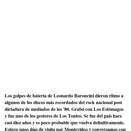
Los golpes de batería de Leonardo Baroncini dieron ritmo a
algunos de los discos más recordados del rock nacional post
dictadura de mediados de los '80. Grabó con Los Estómagos
y fue uno de los gestores de Los Tontos. Se fue del país hace
casi diez años y es poco probable que vuelva definitivamente.
Estuvo unos días de visita por Montevideo y conversamos con