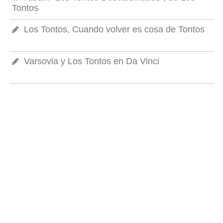
Tontos
Los Tontos, Cuando volver es cosa de Tontos
Varsovia y Los Tontos en Da Vinci