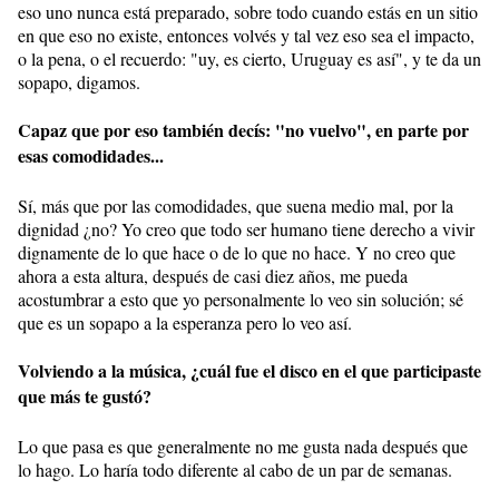
eso uno nunca está preparado, sobre todo cuando estás en un sitio
en que eso no existe, entonces volvés y tal vez eso sea el impacto,
o la pena, o el recuerdo: "uy, es cierto, Uruguay es así", y te da un
sopapo, digamos.
Capaz que por eso también decís: "no vuelvo", en parte por
esas comodidades...
Sí, más que por las comodidades, que suena medio mal, por la
dignidad ¿no? Yo creo que todo ser humano tiene derecho a vivir
dignamente de lo que hace o de lo que no hace. Y no creo que
ahora a esta altura, después de casi diez años, me pueda
acostumbrar a esto que yo personalmente lo veo sin solución; sé
que es un sopapo a la esperanza pero lo veo así.
Volviendo a la música, ¿cuál fue el disco en el que participaste
que más te gustó?
Lo que pasa es que generalmente no me gusta nada después que
lo hago. Lo haría todo diferente al cabo de un par de semanas.