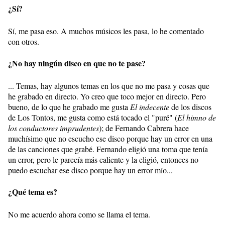
¿Sí?
Sí, me pasa eso. A muchos músicos les pasa, lo he comentado
con otros.
¿No hay ningún disco en que no te pase?
... Temas, hay algunos temas en los que no me pasa y cosas que
he grabado en directo. Yo creo que toco mejor en directo. Pero
bueno, de lo que he grabado me gusta
El indecente
de los discos
de Los Tontos, me gusta como está tocado el "puré" (
El himno de
los conductores imprudentes
); de Fernando Cabrera hace
muchísimo que no escucho ese disco porque hay un error en una
de las canciones que grabé. Fernando eligió una toma que tenía
un error, pero le parecía más caliente y la eligió, entonces no
puedo escuchar ese disco porque hay un error mío...
¿Qué tema es?
No me acuerdo ahora como se llama el tema.