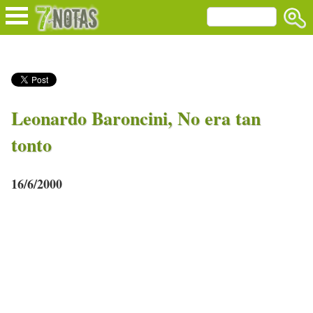
Leonardo Baroncini, No era tan
tonto
16/6/2000