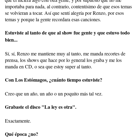
importaba para nada, al contrario, contentísimo de que esos temas
se volvieran a tocar. Así que sentí alegría por Renzo, por esos
temas y porque la gente recordara esas canciones.
Estuviste al tanto de que al show fue gente y que estuvo todo
bien...
Sí, sí, Renzo me mantiene muy al tanto, me manda recortes de
prensa, los shows que hace por lo general los graba y me los
manda en CD, o sea que estoy super al tanto.
Con Los Estómagos, ¿cuánto tiempo estuviste?
Creo que un año, un año o un poquito más tal vez.
Grabaste el disco "La ley es otra".
Exactamente.
Qué época ¿no?