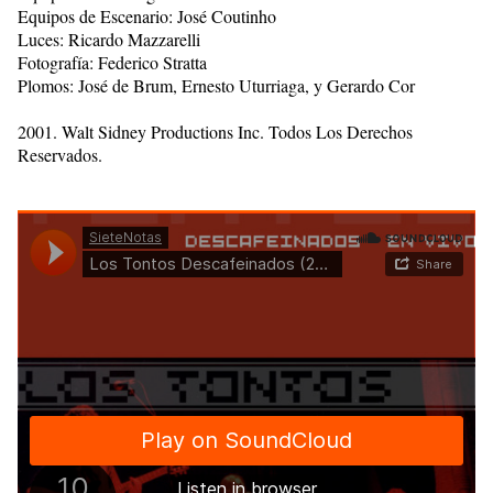
Equipos de Escenario: José Coutinho
Luces: Ricardo Mazzarelli
Fotografía: Federico Stratta
Plomos: José de Brum, Ernesto Uturriaga, y Gerardo Cor
2001. Walt Sidney Productions Inc. Todos Los Derechos
Reservados.