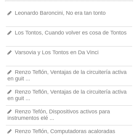
Leonardo Baroncini, No era tan tonto
Los Tontos, Cuando volver es cosa de Tontos
Varsovia y Los Tontos en Da Vinci
Renzo Teflón, Ventajas de la circuitería activa
en guit ...
Renzo Teflón, Ventajas de la circuitería activa
en guit ...
Renzo Tefón, Dispositivos activos para
instrumentos elé ...
Renzo Teflón, Computadoras acaloradas