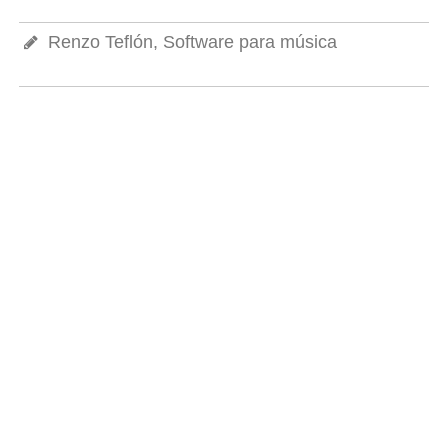
Renzo Teflón, Software para música