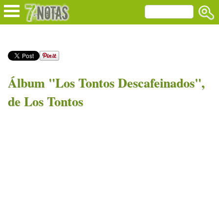
Álbum "Los Tontos Descafeinados",
de Los Tontos