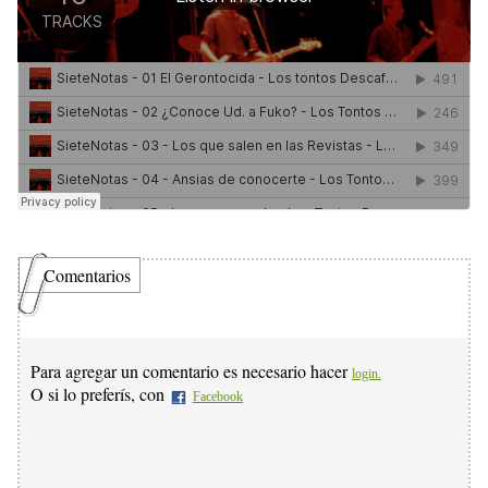
Comentarios
Para agregar un comentario es necesario hacer
login.
O si lo preferís, con
Facebook