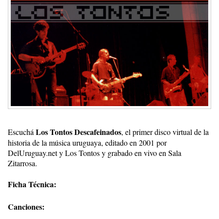
Los Tontos Descafeinados
Escuchá
, el primer disco virtual de la
historia de la música uruguaya, editado en 2001 por
DelUruguay.net y Los Tontos y grabado en vivo en Sala
Zitarrosa.
Ficha Técnica:
Canciones: