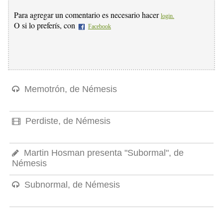
Para agregar un comentario es necesario hacer
login.
O si lo preferís, con
Facebook
Memotrón, de Némesis
Perdiste, de Némesis
Martin Hosman presenta "Subormal", de
Némesis
Subnormal, de Némesis