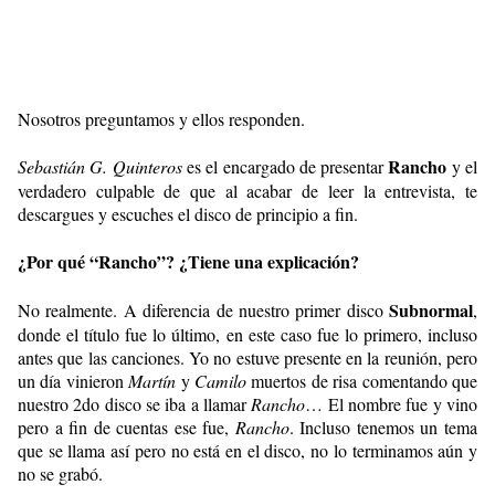
Nosotros preguntamos y ellos responden.
Rancho
Sebastián G. Quinteros
es el encargado de presentar
y el
verdadero culpable de que al acabar de leer la entrevista, te
descargues y escuches el disco de principio a fin.
¿Por qué “Rancho”? ¿Tiene una explicación?
Subnormal
No realmente. A diferencia de nuestro primer disco
,
donde el título fue lo último, en este caso fue lo primero, incluso
antes que las canciones. Yo no estuve presente en la reunión, pero
un día vinieron
Martín
y
Camilo
muertos de risa comentando que
nuestro 2do disco se iba a llamar
Rancho
… El nombre fue y vino
pero a fin de cuentas ese fue,
Rancho
. Incluso tenemos un tema
que se llama así pero no está en el disco, no lo terminamos aún y
no se grabó.