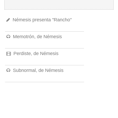
Némesis presenta "Rancho"
Memotrón, de Némesis
Perdiste, de Némesis
Subnormal, de Némesis