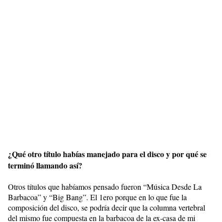
¿Qué otro título habías manejado para el disco y por qué se
terminó llamando así?
Otros títulos que habíamos pensado fueron “Música Desde La
Barbacoa” y “Big Bang”. El 1ero porque en lo que fue la
composición del disco, se podría decir que la columna vertebral
del mismo fue compuesta en la barbacoa de la ex-casa de mi