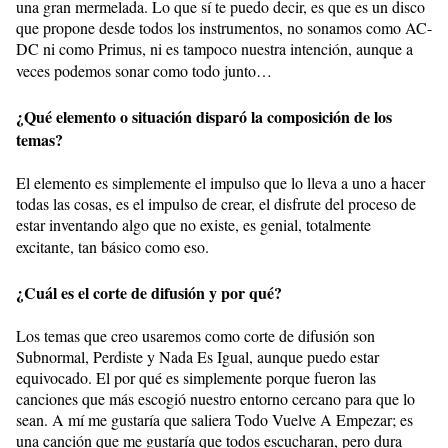
una gran mermelada. Lo que sí te puedo decir, es que es un disco
que propone desde todos los instrumentos, no sonamos como AC-
DC ni como Primus, ni es tampoco nuestra intención, aunque a
veces podemos sonar como todo junto…
¿Qué elemento o situación disparó la composición de los
temas?
El elemento es simplemente el impulso que lo lleva a uno a hacer
todas las cosas, es el impulso de crear, el disfrute del proceso de
estar inventando algo que no existe, es genial, totalmente
excitante, tan básico como eso.
¿Cuál es el corte de difusión y por qué?
Los temas que creo usaremos como corte de difusión son
Subnormal, Perdiste y Nada Es Igual, aunque puedo estar
equivocado. El por qué es simplemente porque fueron las
canciones que más escogió nuestro entorno cercano para que lo
sean. A mí me gustaría que saliera Todo Vuelve A Empezar; es
una canción que me gustaría que todos escucharan, pero dura