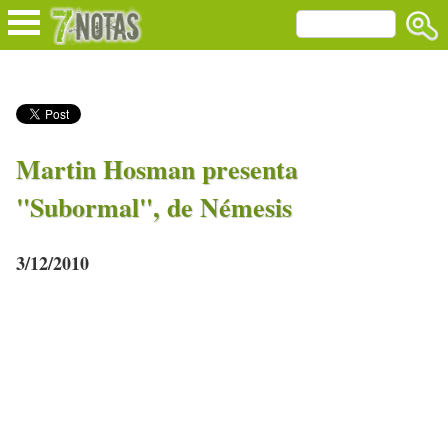
Martin Hosman presenta
"Subormal", de Némesis
3/12/2010