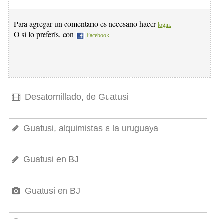
Para agregar un comentario es necesario hacer
login.
O si lo preferís, con
Facebook
Desatornillado, de Guatusi
Guatusi, alquimistas a la uruguaya
Guatusi en BJ
Guatusi en BJ