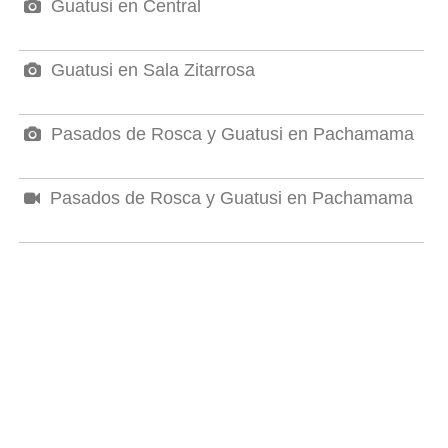
Guatusi en Central
Guatusi en Sala Zitarrosa
Pasados de Rosca y Guatusi en Pachamama
Pasados de Rosca y Guatusi en Pachamama