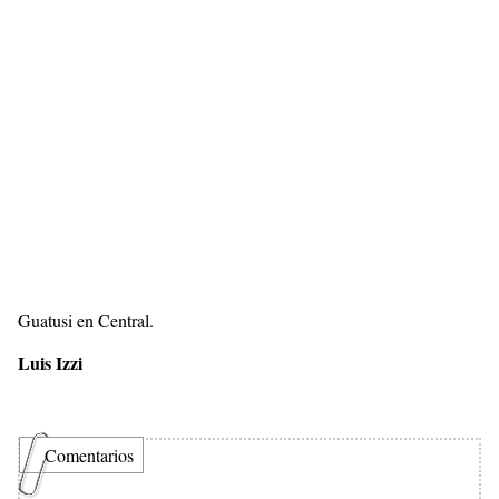
Guatusi en Central.
Luis Izzi
Comentarios