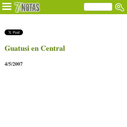
Guatusi en Central
4/5/2007