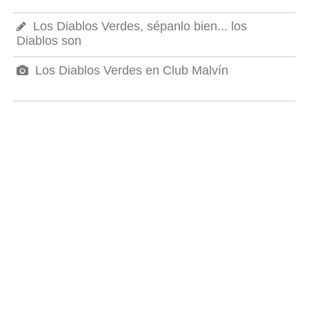
Los Diablos Verdes, sépanlo bien... los
Diablos son
Los Diablos Verdes en Club Malvín