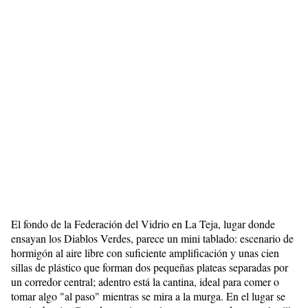
El fondo de la Federación del Vidrio en La Teja, lugar donde
ensayan los Diablos Verdes, parece un mini tablado: escenario de
hormigón al aire libre con suficiente amplificación y unas cien
sillas de plástico que forman dos pequeñas plateas separadas por
un corredor central; adentro está la cantina, ideal para comer o
tomar algo "al paso" mientras se mira a la murga. En el lugar se