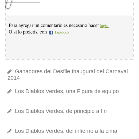
Para agregar un comentario es necesario hacer
login.
O si lo preferís, con
Facebook
Ganadores del Desfile Inaugural del Carnaval
2014
Los Diablos Verdes, una Figura de equipo
Los Diablos Verdes, de principio a fin
Los Diablos Verdes, del infierno a la cima