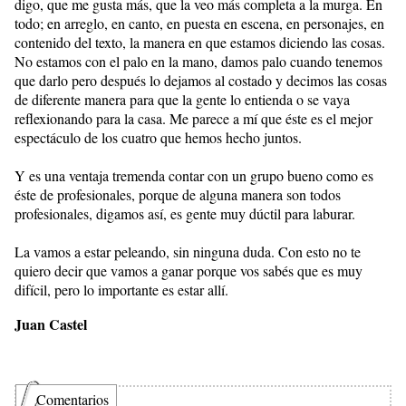
digo, que me gusta más, que la veo más completa a la murga. En
todo; en arreglo, en canto, en puesta en escena, en personajes, en
contenido del texto, la manera en que estamos diciendo las cosas.
No estamos con el palo en la mano, damos palo cuando tenemos
que darlo pero después lo dejamos al costado y decimos las cosas
de diferente manera para que la gente lo entienda o se vaya
reflexionando para la casa. Me parece a mí que éste es el mejor
espectáculo de los cuatro que hemos hecho juntos.
Y es una ventaja tremenda contar con un grupo bueno como es
éste de profesionales, porque de alguna manera son todos
profesionales, digamos así, es gente muy dúctil para laburar.
La vamos a estar peleando, sin ninguna duda. Con esto no te
quiero decir que vamos a ganar porque vos sabés que es muy
difícil, pero lo importante es estar allí.
Juan Castel
Comentarios