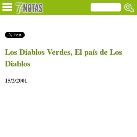
Los Diablos Verdes, El país de Los
Diablos
15/2/2001