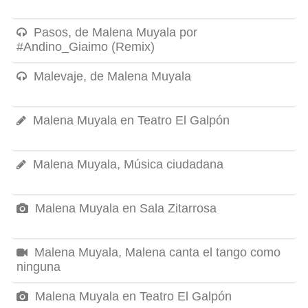
Pasos, de Malena Muyala por
#Andino_Giaimo (Remix)
Malevaje, de Malena Muyala
Malena Muyala en Teatro El Galpón
Malena Muyala, Música ciudadana
Malena Muyala en Sala Zitarrosa
Malena Muyala, Malena canta el tango como
ninguna
Malena Muyala en Teatro El Galpón