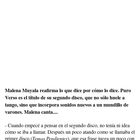
Malena Muyala reafirma lo que dice por cómo lo dice. Puro
Verso es el título de su segundo disco, que no sólo huele a
tango, sino que incorpora sonidos nuevos a un mundillo de
varones. Malena canta....
- Cuando empecé a pensar en el segundo disco, no tenía ni idea
cómo se iba a llamar. Después un poco atando como se llamaba el
primer disco (
Temas Pendientes
), que esa frase juega un poco con