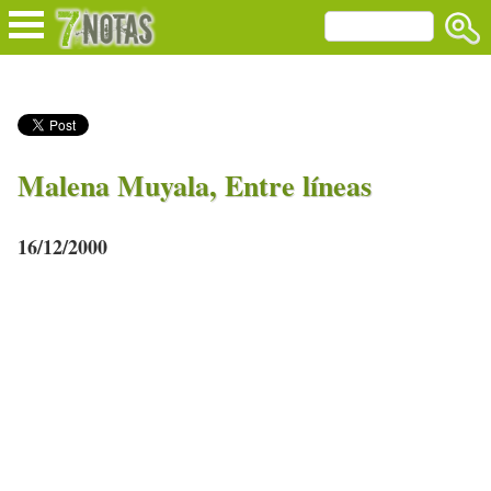
Malena Muyala, Entre líneas
16/12/2000