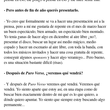
- Pero antes de fin de año querés presentarlo.
- Yo creo que formalmente se va a hacer una presentación así a la
prensa, pero a mí me gustaría de repente en el mes de marzo hacer
un buen espectáculo, bien armado, un espectáculo bien montado.
Yo tenía ganas de hacer algo en diciembre al aire libre ¿no?,
presentar el disco, buscar un lugar así medio mágico, medio
copado y hacer un escenario al aire libre, con toda la banda, con
todos los músicos invitados y hacer una cosa gratuita de repente,
conseguir algunos
sponsors
y hacer algo veraniego... Pero bueno,
es una situación bastante difícil (risas).
- Después de
¿veremos qué vendrá?
Puro Verso,
- Y después de
Puro Verso
veremos qué vendrá. Veremos qué
vendrá. Yo siento aparte que estoy así, en una etapa como de
buscar bien exactamente dentro de mí qué es lo que quiero, a
dónde quiero apuntar. Yo siento que siempre estoy buscando algo
permanente...