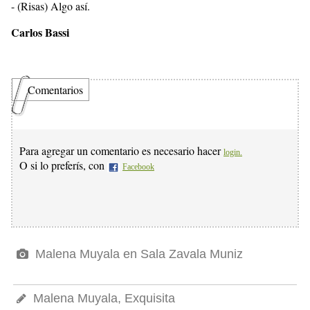
- (Risas) Algo así.
Carlos Bassi
Comentarios
Para agregar un comentario es necesario hacer
login.
O si lo preferís, con
Facebook
Malena Muyala en Sala Zavala Muniz
Malena Muyala, Exquisita