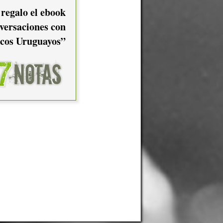
 regalo el ebook
versaciones con
cos Uruguayos”