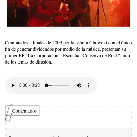
Contratados a finales de 2009 por la señora Chuwoki con el único
fin de generar dividendos por medio de la música, presentan su
primer EP "La Corporación". Escuchá "Conserva de Rock", uno
de los temas de difusión...
Comentarios