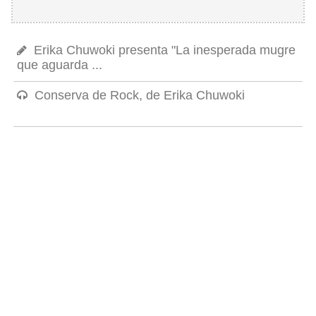
Erika Chuwoki presenta "La inesperada mugre
que aguarda ...
Conserva de Rock, de Erika Chuwoki