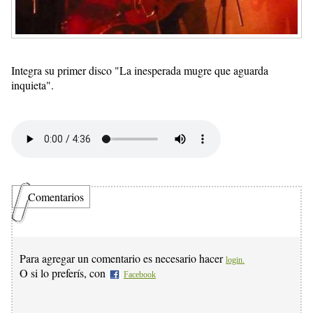
Integra su primer disco "La inesperada mugre que aguarda
inquieta".
Comentarios
Para agregar un comentario es necesario hacer
login.
O si lo preferís, con
Facebook