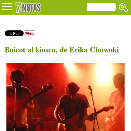
Boicot al kiosco, de Erika Chuwoki