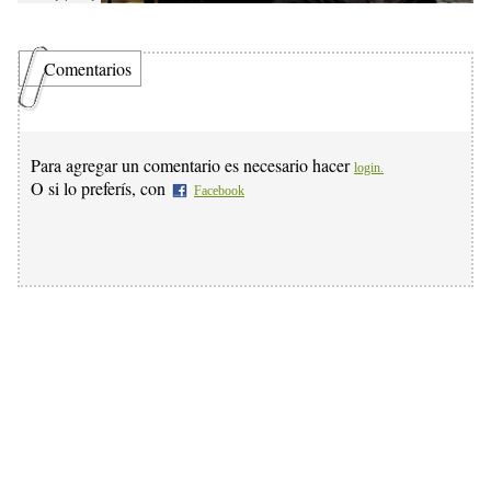
Comentarios
Para agregar un comentario es necesario hacer
login.
O si lo preferís, con
Facebook