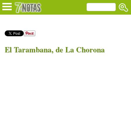
El Tarambana, de La Chorona