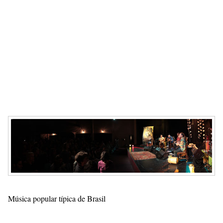
Música popular típica de Brasil