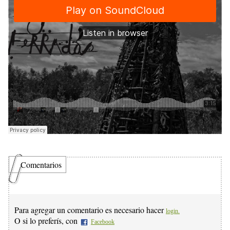
Comentarios
Para agregar un comentario es necesario hacer
login.
O si lo preferís, con
Facebook