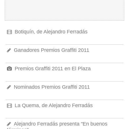
Botiquín, de Alejandro Ferradás
Ganadores Premios Graffiti 2011
Premios Graffiti 2011 en El Plaza
Nominados Premios Graffiti 2011
La Quema, de Alejandro Ferradás
Alejandro Ferradás presenta "En buenos