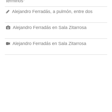
términos"
Alejandro Ferradás, a pulmón, entre dos
Alejandro Ferradás en Sala Zitarrosa
Alejandro Ferradás en Sala Zitarrosa