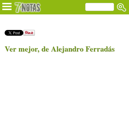
Ver mejor, de Alejandro Ferradás