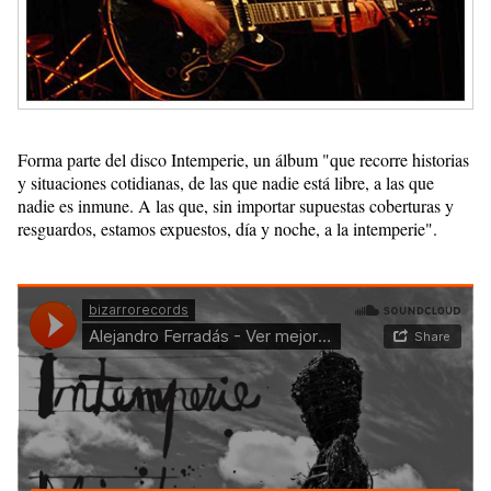
Forma parte del disco Intemperie, un álbum "que recorre historias
y situaciones cotidianas, de las que nadie está libre, a las que
nadie es inmune. A las que, sin importar supuestas coberturas y
resguardos, estamos expuestos, día y noche, a la intemperie".