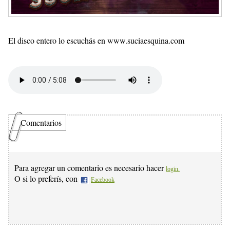
El disco entero lo escuchás en www.suciaesquina.com
Comentarios
Para agregar un comentario es necesario hacer
login.
O si lo preferís, con
Facebook