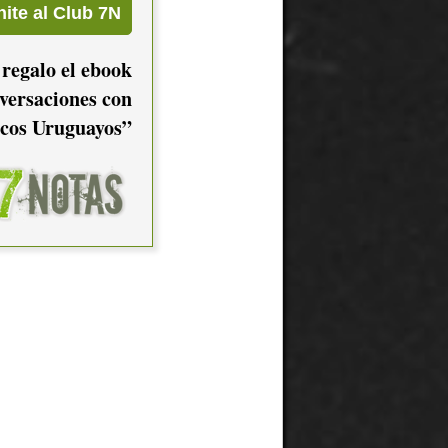
 regalo el ebook
versaciones con
cos Uruguayos”