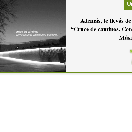
Además, te llevás de
“Cruce de caminos. Con
Músi