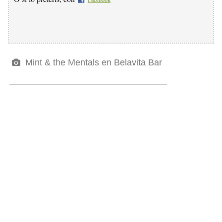
Mint & the Mentals en Belavita Bar