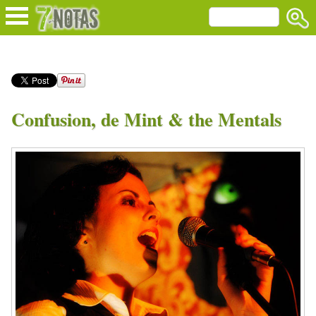
Confusion, de Mint & the Mentals