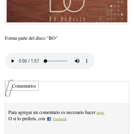
Forma parte del disco "BO"
Comentarios
Para agregar un comentario es necesario hacer
login.
O si lo preferís, con
Facebook