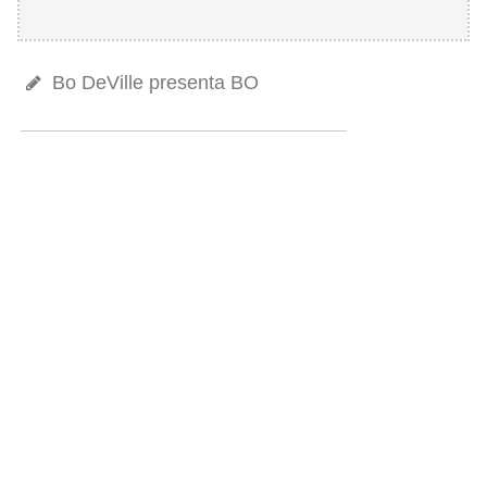
Bo DeVille presenta BO