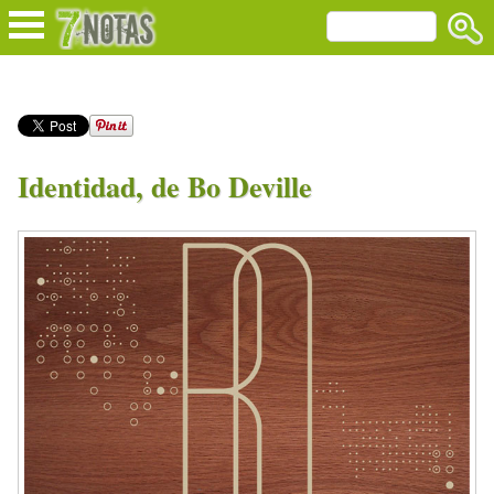
Identidad, de Bo Deville