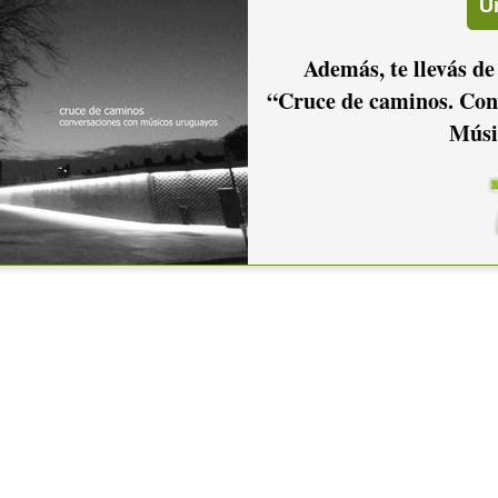
Además, te llevás de
“Cruce de caminos. Con
Músi