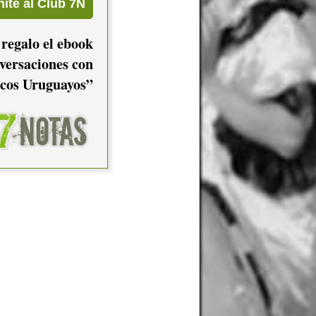
 regalo el ebook
versaciones con
cos Uruguayos”