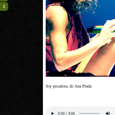
E
Soy pecadora, de Ana Prada