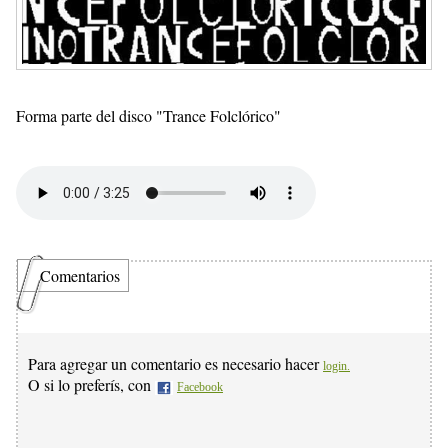
Forma parte del disco "Trance Folclórico"
Comentarios
Para agregar un comentario es necesario hacer
login.
O si lo preferís, con
Facebook