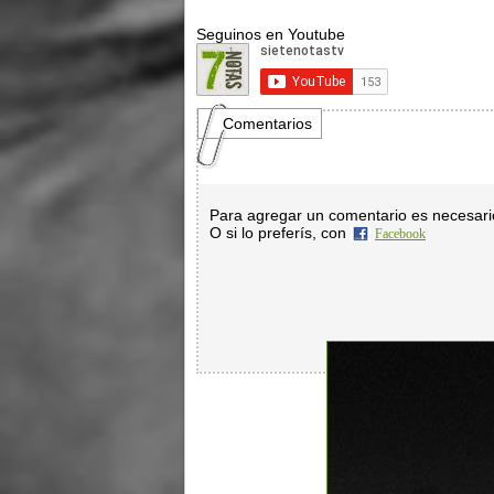
Seguinos en Youtube
Comentarios
Para agregar un comentario es necesar
O si lo preferís, con
Facebook