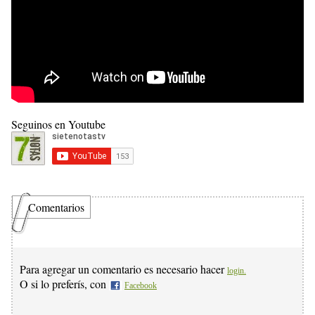
Seguinos en Youtube
Comentarios
Para agregar un comentario es necesario hacer
login.
O si lo preferís, con
Facebook