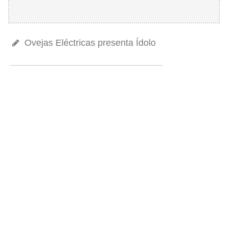
Ovejas Eléctricas presenta Ídolo