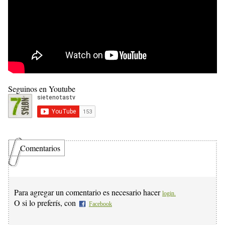
Seguinos en Youtube
Comentarios
Para agregar un comentario es necesario hacer
login.
O si lo preferís, con
Facebook