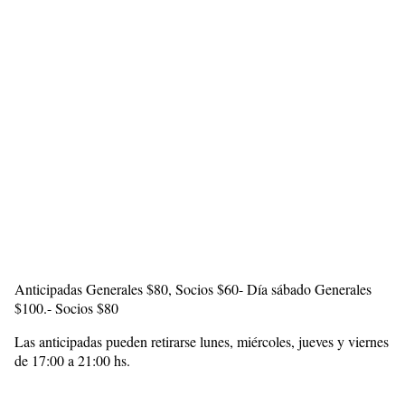
Anticipadas Generales $80, Socios $60- Día sábado Generales
$100.- Socios $80
Las anticipadas pueden retirarse lunes, miércoles, jueves y viernes
de 17:00 a 21:00 hs.