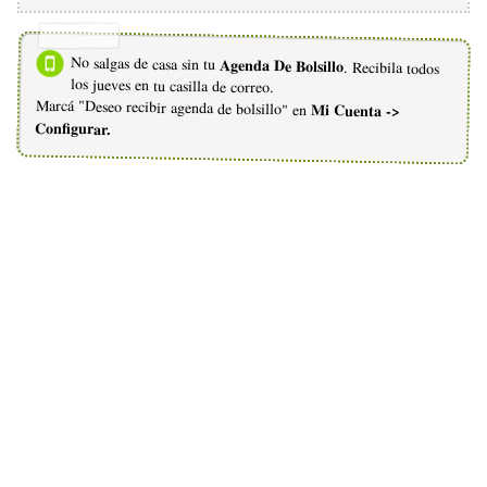
No salgas de casa sin tu
Agenda De Bolsillo
. Recibila todos
los jueves en tu casilla de correo.
Marcá "Deseo recibir agenda de bolsillo" en
Mi Cuenta ->
Configurar.