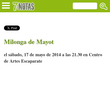
Milonga de Mayot
el sábado, 17 de mayo de 2014 a las 21.30 en Centro
de Artes Escaparate