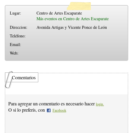
Lugar:
Centro de Artes Escaparate
Más eventos en Centro de Artes Escaparate
Direccion:
Avenida Artigas y Vicente Ponce de León
Teléfono:
Email:
Web:
Comentarios
Para agregar un comentario es necesario hacer
login.
O si lo preferís, con
Facebook