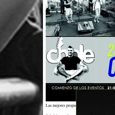
Las mejores propuestas musicales: