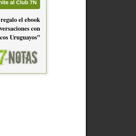
 regalo el ebook
versaciones con
cos Uruguayos”