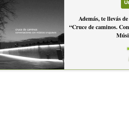
Además, te llevás de
“Cruce de caminos. Con
Músi