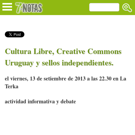
Cultura Libre, Creative Commons
Uruguay y sellos independientes.
el viernes, 13 de setiembre de 2013 a las 22.30 en La
Terka
actividad informativa y debate