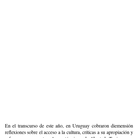
En el transcurso de este año, en Uruguay cobraron diemensión
reflexiones sobre el acceso a la cultura, críticas a su apropiación y