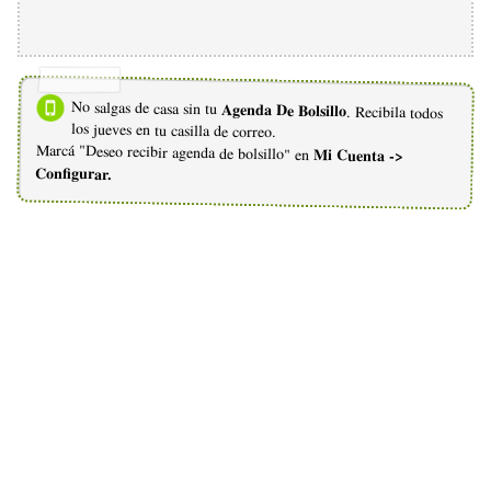
No salgas de casa sin tu
Agenda De Bolsillo
. Recibila todos
los jueves en tu casilla de correo.
Marcá "Deseo recibir agenda de bolsillo" en
Mi Cuenta ->
Configurar.