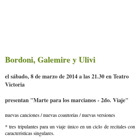
Bordoni, Galemire y Ulivi
el sábado, 8 de marzo de 2014 a las 21.30 en Teatro
Victoria
presentan "Marte para los marcianos - 2do. Viaje"
nuevas canciones / nuevas coautorías / nuevas versiones
* tres tripulantes para un viaje único en un ciclo de recitales con
características singulares.