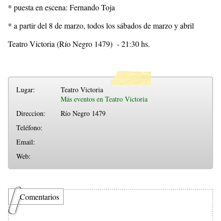
* puesta en escena: Fernando Toja
* a partir del 8 de marzo, todos los sábados de marzo y abril
Teatro Victoria (Río Negro 1479) - 21:30 hs.
Lugar:
Teatro Victoria
Más eventos en Teatro Victoria
Direccion:
Río Negro 1479
Teléfono:
Email:
Web:
Comentarios