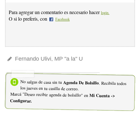
Para agregar un comentario es necesario hacer
login.
O si lo preferís, con
Facebook
Fernando Ulivi, MP "a la" U
No salgas de casa sin tu
Agenda De Bolsillo
. Recibila todos
los jueves en tu casilla de correo.
Marcá "Deseo recibir agenda de bolsillo" en
Mi Cuenta ->
Configurar.