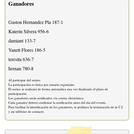
Ganadores
Gaston Hernandez Pla 187-1
Katerin Silvera 956-6
damiant 133-7
Yanett Flores 186-5
teresita 636-7
hernan 780-8
Al participar del sorteo:
La participación es única por usuario registrado.
El sorteo se realizará de forma automática una vez finalizado el plazo de
participación.
Los ganadores serán notificados vía correo electrónico.
Cada ganador deberá confirmar la notificación antes del día del evento.
Para facilitar la identificación de los ganadores, te pedimos la terminación de tu C.I.
y un teléfono de contacto.