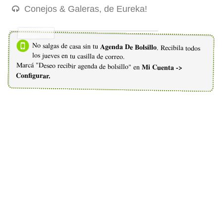
Conejos & Galeras, de Eureka!
No salgas de casa sin tu
Agenda De Bolsillo
. Recibila todos
los jueves en tu casilla de correo.
Marcá "Deseo recibir agenda de bolsillo" en
Mi Cuenta ->
Configurar.