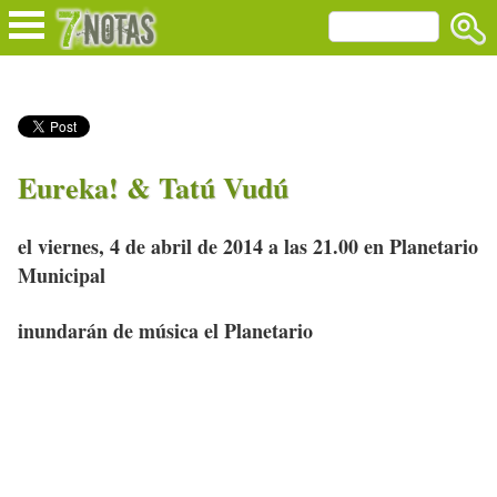
Eureka! & Tatú Vudú
el viernes, 4 de abril de 2014 a las 21.00 en Planetario
Municipal
inundarán de música el Planetario