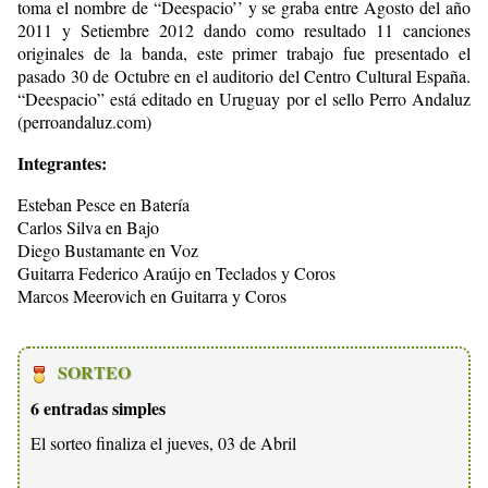
toma el nombre de “Deespacio’’ y se graba entre Agosto del año
2011 y Setiembre 2012 dando como resultado 11 canciones
originales de la banda, este primer trabajo fue presentado el
pasado 30 de Octubre en el auditorio del Centro Cultural España.
“Deespacio” está editado en Uruguay por el sello Perro Andaluz
(perroandaluz.com)
Integrantes:
Esteban Pesce en Batería
Carlos Silva en Bajo
Diego Bustamante en Voz
Guitarra Federico Araújo en Teclados y Coros
Marcos Meerovich en Guitarra y Coros
SORTEO
6 entradas simples
El sorteo finaliza el jueves, 03 de Abril