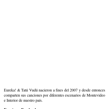
Eureka! & Tatú Vudú nacieron a fines del 2007 y desde entonces
comparten sus canciones por diferentes escenarios de Montevideo
e Interior de nuestro país.