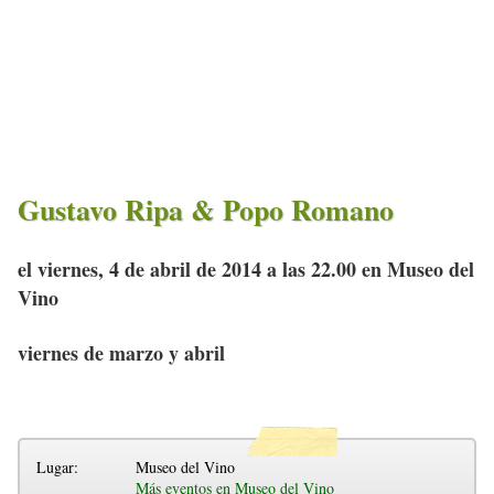
Gustavo Ripa & Popo Romano
el viernes, 4 de abril de 2014 a las 22.00 en Museo del
Vino
viernes de marzo y abril
Lugar:
Museo del Vino
Más eventos en Museo del Vino