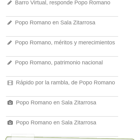
Barro Virtual, responde Popo Romano
Popo Romano en Sala Zitarrosa
Popo Romano, méritos y merecimientos
Popo Romano, patrimonio nacional
Rápido por la rambla, de Popo Romano
Popo Romano en Sala Zitarrosa
Popo Romano en Sala Zitarrosa