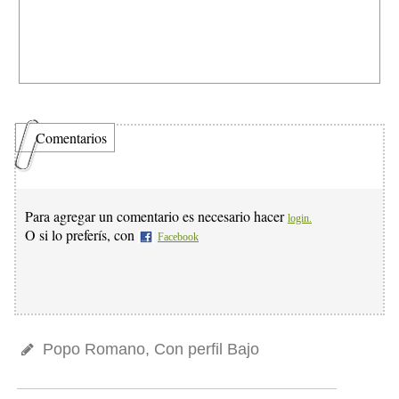
Comentarios
Para agregar un comentario es necesario hacer
login.
O si lo preferís, con
Facebook
Popo Romano, Con perfil Bajo