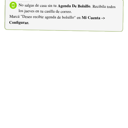
No salgas de casa sin tu
Agenda De Bolsillo
. Recibila todos
los jueves en tu casilla de correo.
Marcá "Deseo recibir agenda de bolsillo" en
Mi Cuenta ->
Configurar.